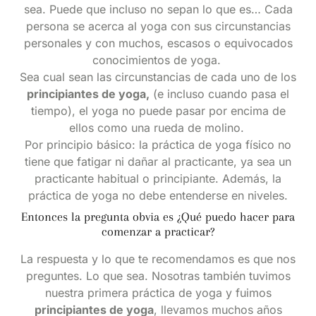
sea. Puede que incluso no sepan lo que es… Cada
persona se acerca al yoga con sus circunstancias
personales y con muchos, escasos o equivocados
conocimientos de yoga.
Sea cual sean las circunstancias de cada uno de los
principiantes de yoga,
(e incluso cuando pasa el
tiempo), el yoga no puede pasar por encima de
ellos como una rueda de molino.
Por principio básico: la práctica de yoga físico no
tiene que fatigar ni dañar al practicante, ya sea un
practicante habitual o principiante. Además, la
práctica de yoga no debe entenderse en niveles.
Entonces la pregunta obvia es ¿Qué puedo hacer para
comenzar a practicar?
La respuesta y lo que te recomendamos es que nos
preguntes. Lo que sea. Nosotras también tuvimos
nuestra primera práctica de yoga y fuimos
principiantes de yoga
, llevamos muchos años