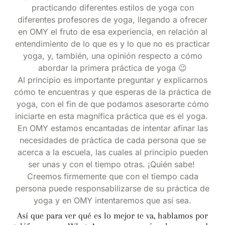
practicando diferentes estilos de yoga con
diferentes profesores de yoga, llegando a ofrecer
en OMY el fruto de esa experiencia, en relación al
entendimiento de lo que es y lo que no es practicar
yoga, y, también, una opinión respecto a cómo
abordar la primera práctica de yoga 😉
Al principio es importante preguntar y explicarnos
cómo te encuentras y que esperas de la práctica de
yoga, con el fin de que podamos asesorarte cómo
iniciarte en esta magnífica práctica que es el yoga.
En OMY estamos encantadas de intentar afinar las
necesidades de práctica de cada persona que se
acerca a la escuela, las cuales al principio pueden
ser unas y con el tiempo otras. ¡Quién sabe!
Creemos firmemente que con el tiempo cada
persona puede responsabilizarse de su práctica de
yoga y en OMY intentaremos que así sea.
Así que para ver qué es lo mejor te va, hablamos por