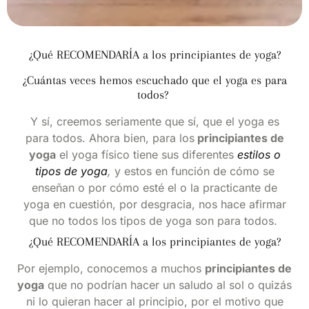
¿Qué RECOMENDARÍA a los principiantes de yoga?
¿Cuántas veces hemos escuchado que el yoga es para
todos?
Y sí, creemos seriamente que sí, que el yoga es
para todos. Ahora bien, para los
principiantes de
yoga
el yoga físico tiene sus diferentes
estilos o
tipos de yoga
,
y estos en función de cómo se
enseñan o por cómo esté el o la practicante de
yoga en cuestión, por desgracia, nos hace afirmar
que no todos los tipos de yoga son para todos.
¿Qué RECOMENDARÍA a los principiantes de yoga?
Por ejemplo, conocemos a muchos
principiantes de
yoga
que no podrían hacer un saludo al sol o quizás
ni lo quieran hacer al principio, por el motivo que