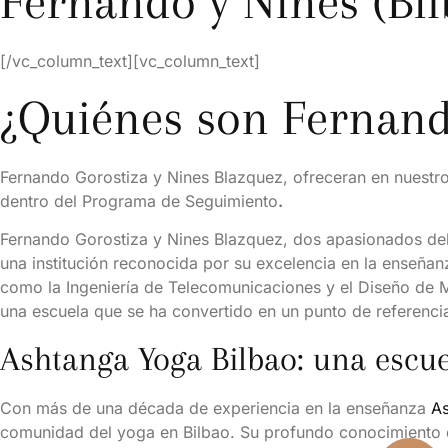
Fernando y Nines (Bil
[/vc_column_text][vc_column_text]
¿Quiénes son Fernand
Fernando Gorostiza y Nines Blazquez, ofreceran en nuestro
dentro del Programa de Seguimiento
.
Fernando Gorostiza y Nines Blazquez, dos apasionados del
una institución reconocida por su excelencia en la enseñan
como la Ingeniería de Telecomunicaciones y el Diseño de M
una escuela que se ha convertido en un punto de referencia
Ashtanga Yoga Bilbao: una escue
Con más de una década de experiencia en la enseñanza
As
comunidad del yoga en Bilbao. Su profundo conocimiento d