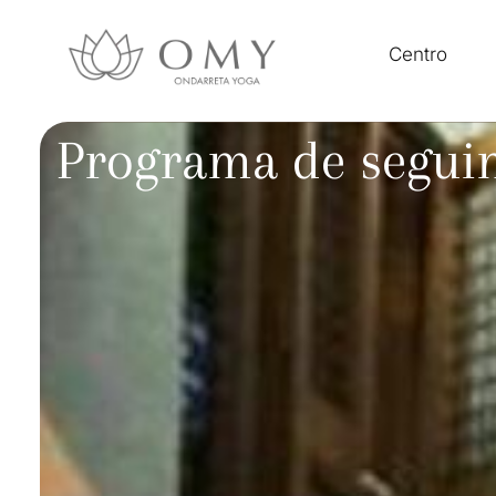
Centro
Programa de segui