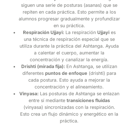
siguen una serie de posturas (asanas) que se
repiten en cada
práctica
. Esto permite a los
alumnos progresar
gradualmente y profundizar
en su práctica.
Respiración Ujjayi:
La respiración
Ujjayi
es
una técnica de respiración especial que se
utiliza durante la práctica del Ashtanga. Ayuda
a calentar el cuerpo, aumentar la
concentración y canalizar la energía.
Drishti (mirada fija):
En Ashtanga, se utilizan
diferentes
puntos de enfoque
(drishti) para
cada postura. Esto ayuda a mejorar la
concentración y el alineamiento.
Vinyasa:
Las posturas de Ashtanga se enlazan
entre sí mediante
transiciones fluidas
(vinyasa) sincronizadas con la respiración.
Esto crea un flujo dinámico y energético en la
práctica.