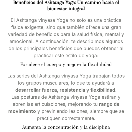
Beneficios del Ashtanga Yoga: Un camino hacia el
bienestar integral
El Ashtanga vinyasa Yoga no solo es una práctica
física exigente, sino que también ofrece una gran
variedad de beneficios para la salud física, mental y
emocional. A continuación, te describimos algunos
de los principales beneficios que puedes obtener al
practicar este estilo de yoga:
Fortalece el cuerpo y mejora la flexibilidad
Las series del Ashtanga vinyasa Yoga trabajan todos
los grupos musculares, lo que te ayudará a
desarrollar fuerza, resistencia y flexibilidad
.
Las posturas de Ashtanga vinyasa Yoga estiran y
abren las articulaciones, mejorando tu
rango de
movimiento
y previniendo lesiones, siempre que se
practiquen correctamente.
Aumenta la concentración y la disciplina