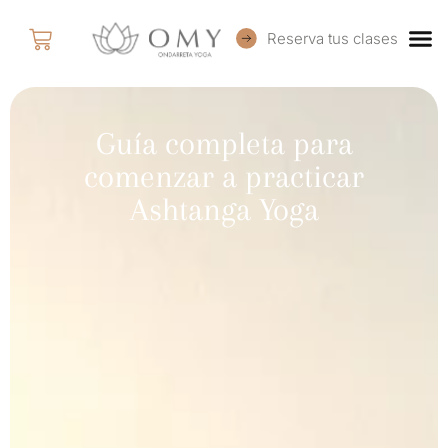
Reserva tus clases
Guía completa para
comenzar a practicar
Ashtanga Yoga