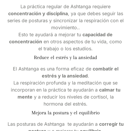
La práctica regular de Ashtanga requiere
concentración y disciplina
, ya que debes seguir las
series de posturas y sincronizar la respiración con el
movimiento..
Esto te ayudará a mejorar tu
capacidad de
concentración
en otros aspectos de tu vida, como
el trabajo o los estudios.
Reduce el estrés y la ansiedad
El Ashtanga es una forma eficaz de
combatir el
estrés y la ansiedad
.
La respiración profunda y la meditación que se
incorporan en la práctica te ayudarán a
calmar tu
mente
y a reducir los niveles de cortisol, la
hormona del estrés.
Mejora la postura y el equilibrio
Las posturas de Ashtanga te ayudarán a
corregir tu