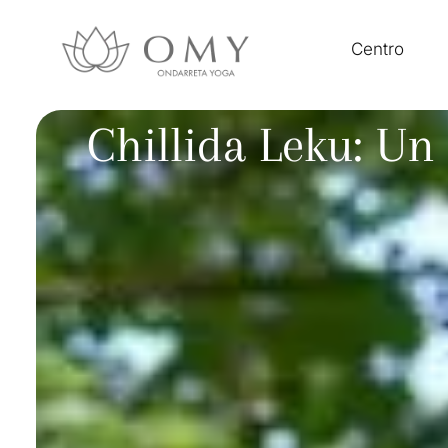
Centro
Chillida Leku: Un