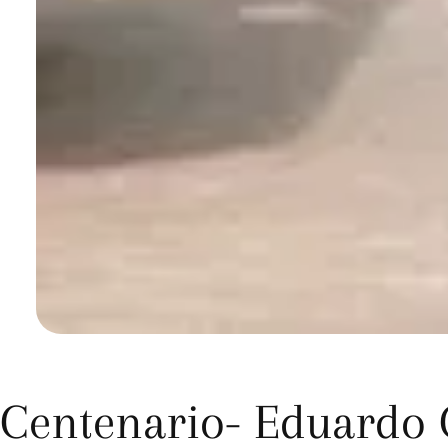
Centenario- Eduardo C